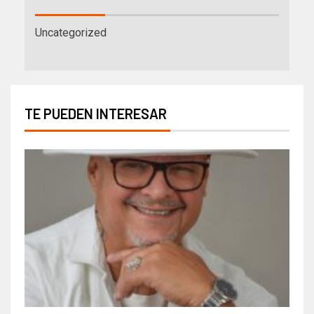
Uncategorized
TE PUEDEN INTERESAR