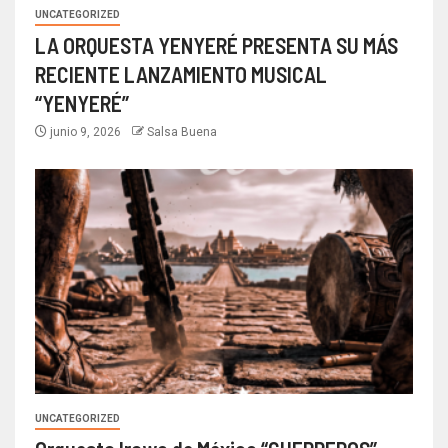
UNCATEGORIZED
LA ORQUESTA YENYERÉ PRESENTA SU MÁS
RECIENTE LANZAMIENTO MUSICAL
“YENYERÉ”
junio 9, 2026
Salsa Buena
UNCATEGORIZED