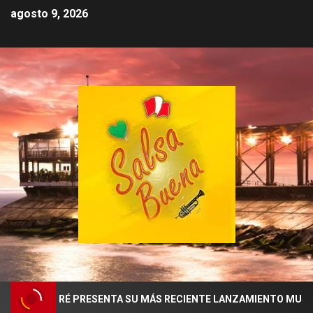
agosto 9, 2026
TA YENYERÉ PRESENTA SU MÁS RECIENTE LANZAMIENTO MUSICAL