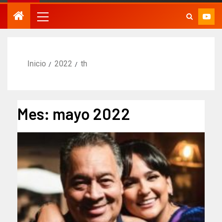
Inicio
2022
th
Mes:
mayo 2022