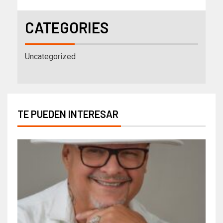
CATEGORIES
Uncategorized
TE PUEDEN INTERESAR