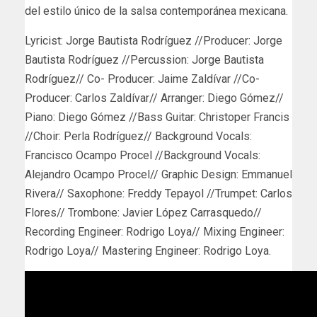
del estilo único de la salsa contemporánea mexicana.
Lyricist: Jorge Bautista Rodríguez //Producer: Jorge
Bautista Rodríguez //Percussion: Jorge Bautista
Rodríguez// Co- Producer: Jaime Zaldívar //Co-
Producer: Carlos Zaldívar// Arranger: Diego Gómez//
Piano: Diego Gómez //Bass Guitar: Christoper Francis
//Choir: Perla Rodríguez// Background Vocals:
Francisco Ocampo Procel //Background Vocals:
Alejandro Ocampo Procel// Graphic Design: Emmanuel
Rivera// Saxophone: Freddy Tepayol //Trumpet: Carlos
Flores// Trombone: Javier López Carrasquedo//
Recording Engineer: Rodrigo Loya// Mixing Engineer:
Rodrigo Loya// Mastering Engineer: Rodrigo Loya.