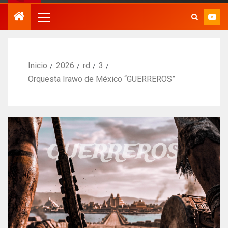
Inicio
2026
rd
3
Orquesta Irawo de México “GUERREROS”