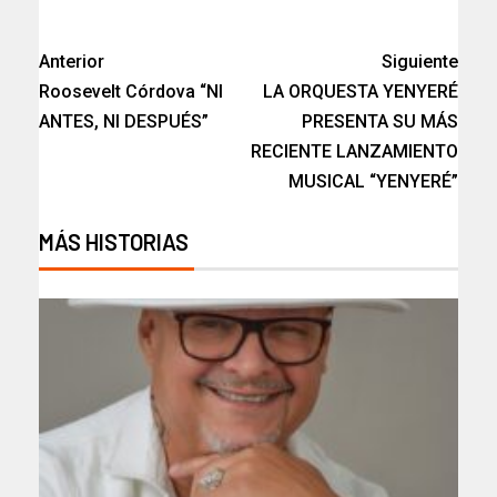
Anterior
Siguiente
Roosevelt Córdova “NI
LA ORQUESTA YENYERÉ
ANTES, NI DESPUÉS”
PRESENTA SU MÁS
RECIENTE LANZAMIENTO
MUSICAL “YENYERÉ”
MÁS HISTORIAS