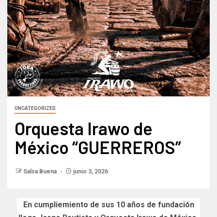
UNCATEGORIZED
Orquesta Irawo de
México “GUERREROS”
Salsa Buena
junio 3, 2026
En cumpliemiento de sus 10 años de fundación