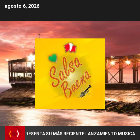
agosto 6, 2026
ERÉ PRESENTA SU MÁS RECIENTE LANZAMIENTO MUSICAL “YENYE