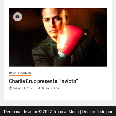
UNCATEGORIZED
Charlie Cruz presenta “Invicto”
mayo 31, 2026
Salsa Buena
Derechos de autor © 2022 Tropical Moon | Desarrollado por